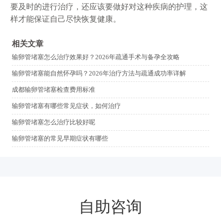
要及时的进行治疗，还应该要做好对这种疾病的护理，这
样才能保证自己尽快恢复健康。
相关文章
输卵管堵塞怎么治疗效果好？2026年疏通手术与备孕全攻略
输卵管堵塞能自然怀孕吗？2026年治疗方法与疏通成功率详解
成都输卵管堵塞检查费用标准
输卵管堵塞有哪些常见症状，如何治疗
输卵管堵塞怎么治疗比较好呢
输卵管堵塞的常见早期症状有哪些
自助咨询