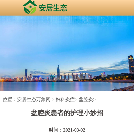
位置：
安居生态万象网
>
妇科炎症
>
盆腔炎
>
盆腔炎患者的护理小妙招
时间：2021-03-02