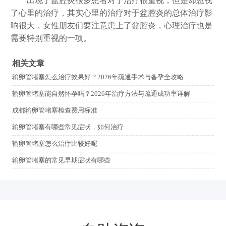
出现了盆腔炎很多患者对于治疗很重视，但是却忽视
了心里的治疗，其实心里的治疗对于盆腔炎的总体治疗影
响很大，女性朋友们要注意患上了盆腔炎，心理治疗也是
需要特别重视的一项。
相关文章
输卵管堵塞怎么治疗效果好？2026年疏通手术与备孕全攻略
输卵管堵塞能自然怀孕吗？2026年治疗方法与疏通成功率详解
成都输卵管堵塞检查费用标准
输卵管堵塞有哪些常见症状，如何治疗
输卵管堵塞怎么治疗比较好呢
输卵管堵塞的常见早期症状有哪些