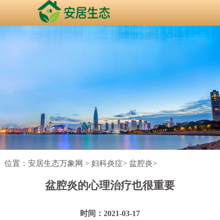
位置：
安居生态万象网
>
妇科炎症
>
盆腔炎
>
盆腔炎的心理治疗也很重要
时间：2021-03-17