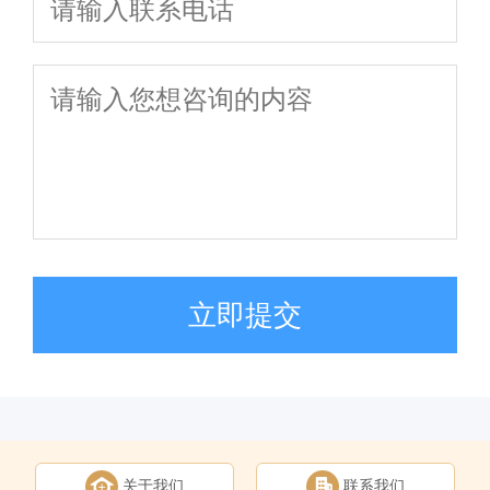
立即提交
关于我们
联系我们