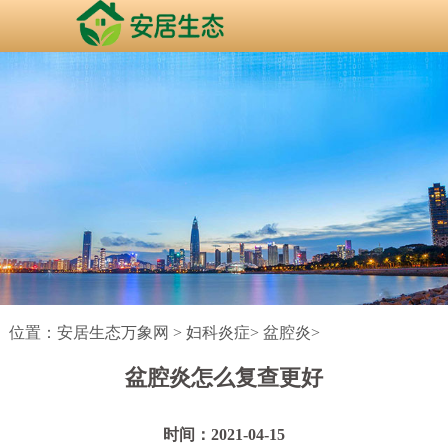
位置：
安居生态万象网
>
妇科炎症
>
盆腔炎
>
盆腔炎怎么复查更好
时间：2021-04-15