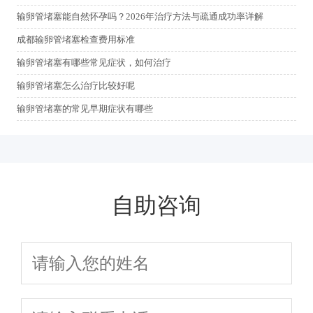
输卵管堵塞能自然怀孕吗？2026年治疗方法与疏通成功率详解
成都输卵管堵塞检查费用标准
输卵管堵塞有哪些常见症状，如何治疗
输卵管堵塞怎么治疗比较好呢
输卵管堵塞的常见早期症状有哪些
自助咨询