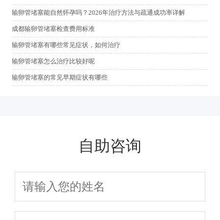
输卵管堵塞能自然怀孕吗？2026年治疗方法与疏通成功率详解
成都输卵管堵塞检查费用标准
输卵管堵塞有哪些常见症状，如何治疗
输卵管堵塞怎么治疗比较好呢
输卵管堵塞的常见早期症状有哪些
自助咨询