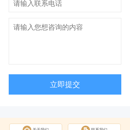
立即提交
关于我们
联系我们