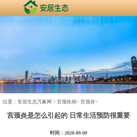
位置：
安居生态万象网
>
宫颈疾病
>
宫颈炎
>
宫颈炎是怎么引起的 日常生活预防很重要
时间：2020-09-09