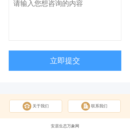
立即提交
关于我们
联系我们
安居生态万象网