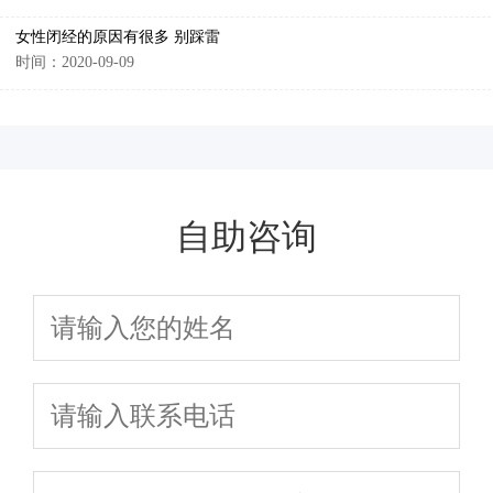
女性闭经的原因有很多 别踩雷
时间：2020-09-09
自助咨询