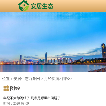
位置：
安居生态万象网
>
月经疾病
>
闭经
>
闭经
年纪不大却闭经了 到底是哪里出问题了
时间：2020-09-09