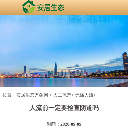
位置：
安居生态万象网
>
人工流产
>
无痛人流
>
人流前一定要检查阴道吗
时间：2020-09-09