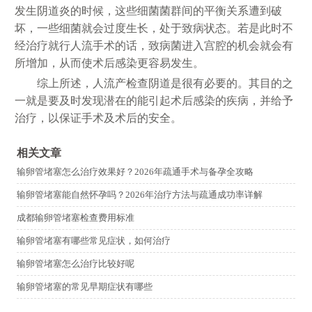
发生阴道炎的时候，这些细菌菌群间的平衡关系遭到破
坏，一些细菌就会过度生长，处于致病状态。若是此时不
经治疗就行人流手术的话，致病菌进入宫腔的机会就会有
所增加，从而使术后感染更容易发生。
综上所述，人流产检查阴道是很有必要的。其目的之
一就是要及时发现潜在的能引起术后感染的疾病，并给予
治疗，以保证手术及术后的安全。
相关文章
输卵管堵塞怎么治疗效果好？2026年疏通手术与备孕全攻略
输卵管堵塞能自然怀孕吗？2026年治疗方法与疏通成功率详解
成都输卵管堵塞检查费用标准
输卵管堵塞有哪些常见症状，如何治疗
输卵管堵塞怎么治疗比较好呢
输卵管堵塞的常见早期症状有哪些