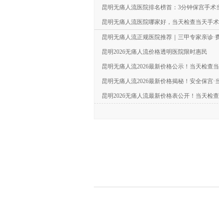
昆明无痛人流医院排名榜首：3分钟保宫手术
昆明无痛人流医院哪家好，当天检查当天手术，
昆明无痛人流正规医院推荐｜三甲专家亲诊·
昆明2026无痛人流价格透明医院限时惠民
昆明无痛人流2026最新价格公示！当天检查
昆明无痛人流2026最新价格揭秘！安全保宫·
昆明2026无痛人流最新价格表公开！当天检