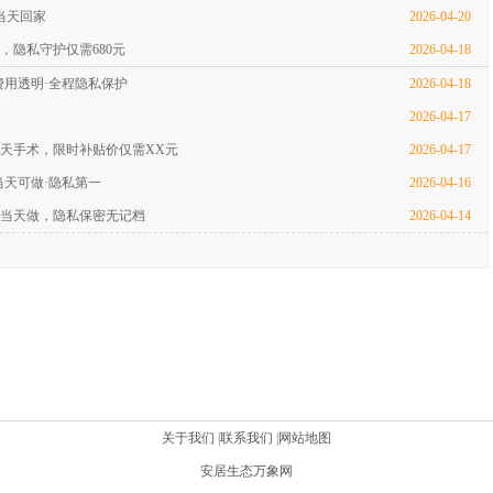
当天回家
2026-04-20
隐私守护仅需680元
2026-04-18
费用透明·全程隐私保护
2026-04-18
2026-04-17
当天手术，限时补贴价仅需XX元
2026-04-17
当天可做·隐私第一
2026-04-16
查当天做，隐私保密无记档
2026-04-14
关于我们
|
联系我们
|
网站地图
安居生态万象网