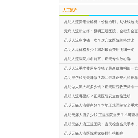
人工流产
昆明人流费用全解析：价格透明，别让钱包成
无痛人流新选择：昆明正规医院，全程安全更
昆明人流多少钱一次？这几家医院价格对比一
昆明人流价格多少？2024最新费用明细一览
昆明人流医院排名前五，正规专业放心选
昆明人流手术费用多少钱？最新价格明细一览
昆明早孕检测去哪做？2025最新正规机构推
昆明做人流大概多少钱？正规医院收费标准一
昆明人流哪里好？正规医院安全价格透明
昆明无痛人流哪家好？本地正规医院安全手术
昆明无痛人流多少钱 正规医院当天手术可查
昆明无痛人流正规医院：当天检查当天手术，
昆明无痛人流医院哪家好排行榜揭晓