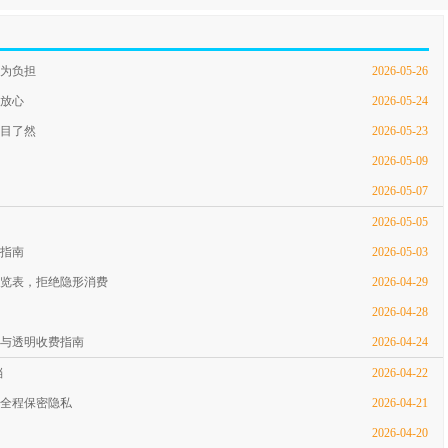
为负担
2026-05-26
放心
2026-05-24
目了然
2026-05-23
2026-05-09
2026-05-07
2026-05-05
荐指南
2026-05-03
览表，拒绝隐形消费
2026-04-29
2026-04-28
与透明收费指南
2026-04-24
档
2026-04-22
全程保密隐私
2026-04-21
2026-04-20