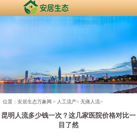
位置：
安居生态万象网
>
人工流产
>
无痛人流
>
昆明人流多少钱一次？这几家医院价格对比一
目了然