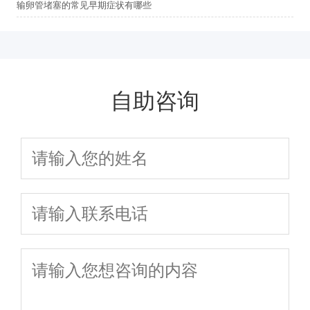
输卵管堵塞的常见早期症状有哪些
自助咨询