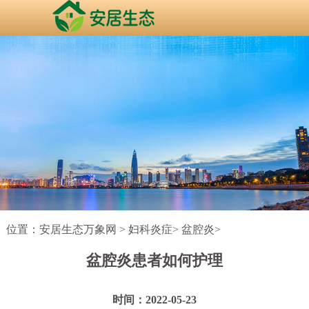
位置：
安居生态万象网
>
妇科炎症
>
盆腔炎
>
盆腔炎患者如何护理
时间：2022-05-23