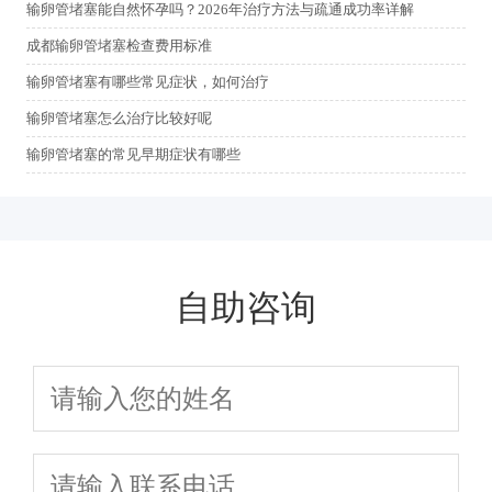
输卵管堵塞能自然怀孕吗？2026年治疗方法与疏通成功率详解
成都输卵管堵塞检查费用标准
输卵管堵塞有哪些常见症状，如何治疗
输卵管堵塞怎么治疗比较好呢
输卵管堵塞的常见早期症状有哪些
自助咨询