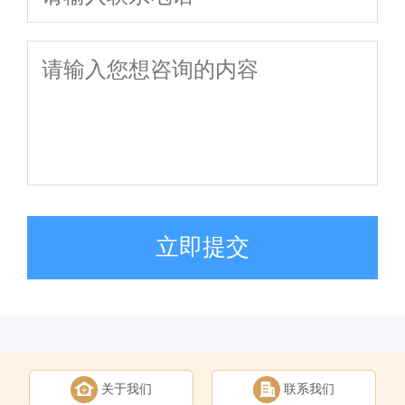
立即提交
关于我们
联系我们