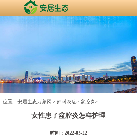
位置：
安居生态万象网
>
妇科炎症
>
盆腔炎
>
女性患了盆腔炎怎样护理
时间：2022-05-22