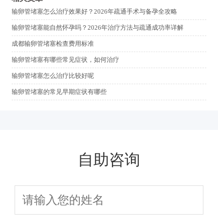
输卵管堵塞怎么治疗效果好？2026年疏通手术与备孕全攻略
输卵管堵塞能自然怀孕吗？2026年治疗方法与疏通成功率详解
成都输卵管堵塞检查费用标准
输卵管堵塞有哪些常见症状，如何治疗
输卵管堵塞怎么治疗比较好呢
输卵管堵塞的常见早期症状有哪些
自助咨询