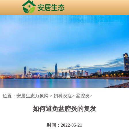
位置：
安居生态万象网
>
妇科炎症
>
盆腔炎
>
如何避免盆腔炎的复发
时间：2022-05-21