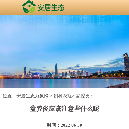
位置：
安居生态万象网
>
妇科炎症
>
盆腔炎
>
盆腔炎应该注意些什么呢
时间：2022-06-30