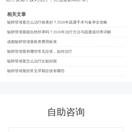
相关文章
输卵管堵塞怎么治疗效果好？2026年疏通手术与备孕全攻略
输卵管堵塞能自然怀孕吗？2026年治疗方法与疏通成功率详解
成都输卵管堵塞检查费用标准
输卵管堵塞有哪些常见症状，如何治疗
输卵管堵塞怎么治疗比较好呢
输卵管堵塞的常见早期症状有哪些
自助咨询