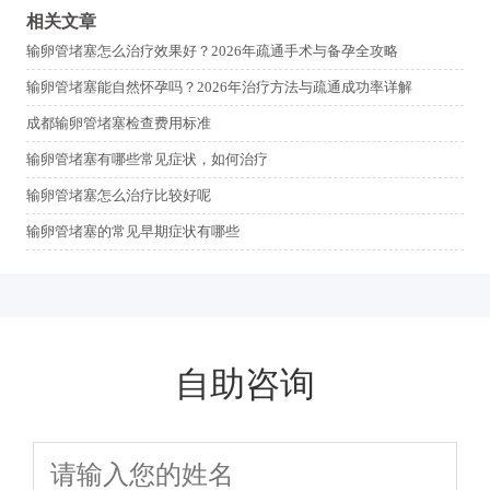
相关文章
输卵管堵塞怎么治疗效果好？2026年疏通手术与备孕全攻略
输卵管堵塞能自然怀孕吗？2026年治疗方法与疏通成功率详解
成都输卵管堵塞检查费用标准
输卵管堵塞有哪些常见症状，如何治疗
输卵管堵塞怎么治疗比较好呢
输卵管堵塞的常见早期症状有哪些
自助咨询