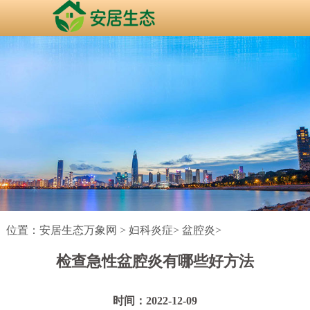
位置：
安居生态万象网
>
妇科炎症
>
盆腔炎
>
检查急性盆腔炎有哪些好方法
时间：2022-12-09