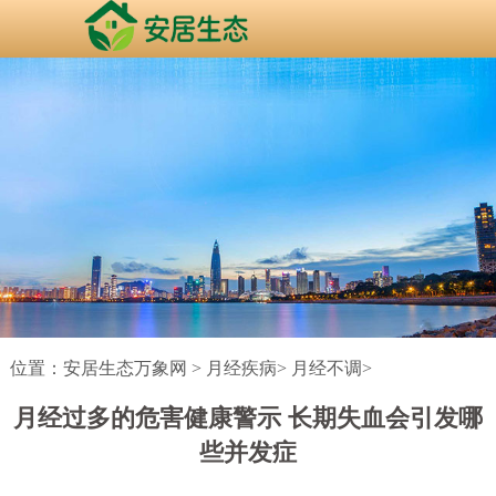
位置：
安居生态万象网
>
月经疾病
>
月经不调
>
月经过多的危害健康警示 长期失血会引发哪
些并发症