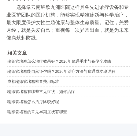
选择像云南锦欣九洲医院这样具备先进诊疗设备和专
业医护团队的医疗机构，能够实现精准诊断与科学治疗，
最大限度保护女性生殖健康与整体生命质量。记住，关爱
月经，就是关爱自己；重视每一次异常出血，就是为未来
健康筑起防线。
相关文章
输卵管堵塞怎么治疗效果好？2026年疏通手术与备孕全攻略
输卵管堵塞能自然怀孕吗？2026年治疗方法与疏通成功率详解
成都输卵管堵塞检查费用标准
输卵管堵塞有哪些常见症状，如何治疗
输卵管堵塞怎么治疗比较好呢
输卵管堵塞的常见早期症状有哪些