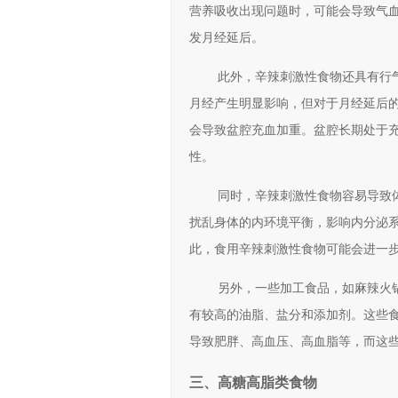
营养吸收出现问题时，可能会导致气
发月经延后。
此外，辛辣刺激性食物还具有行
月经产生明显影响，但对于月经延后
会导致盆腔充血加重。盆腔长期处于
性。
同时，辛辣刺激性食物容易导致
扰乱身体的内环境平衡，影响内分泌
此，食用辛辣刺激性食物可能会进一
另外，一些加工食品，如麻辣火
有较高的油脂、盐分和添加剂。这些
导致肥胖、高血压、高血脂等，而这
三、高糖高脂类食物