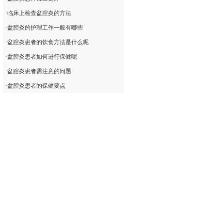
·
临床上检查盆腔炎的方法
·
盆腔炎的护理工作一般有哪些
·
盆腔炎患者的饮食方法是什么呢
·
盆腔炎患者如何进行保健呢
·
盆腔炎患者需注意的问题
·
盆腔炎患者的保健要点