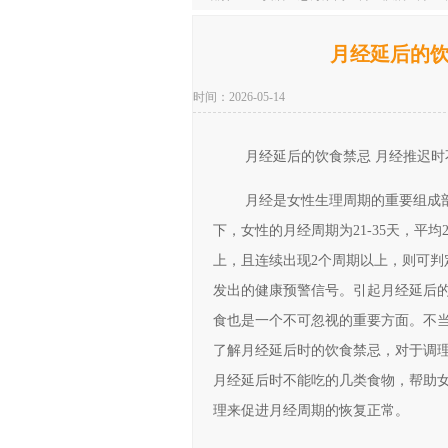
月经延后的饮
时间：2026-05-14
月经延后的饮食禁忌 月经推迟
月经是女性生理周期的重要组成
下，女性的月经周期为21-35天，平
上，且连续出现2个周期以上，则可
发出的健康预警信号。引起月经延后
食也是一个不可忽视的重要方面。不
了解月经延后时的饮食禁忌，对于调
月经延后时不能吃的几类食物，帮助
理来促进月经周期的恢复正常。