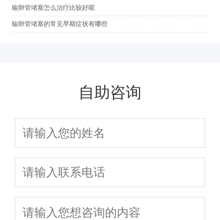
输卵管堵塞怎么治疗比较好呢
输卵管堵塞的常见早期症状有哪些
自助咨询