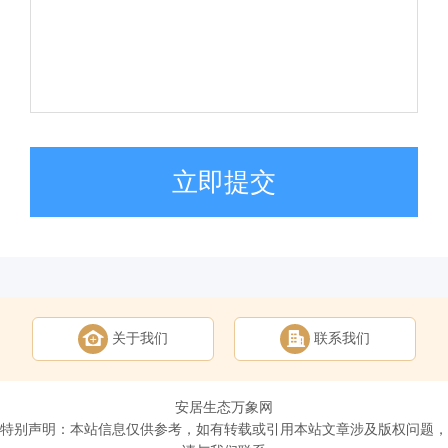
立即提交
关于我们
联系我们
安居生态万象网
特别声明：本站信息仅供参考，如有转载或引用本站文章涉及版权问题，