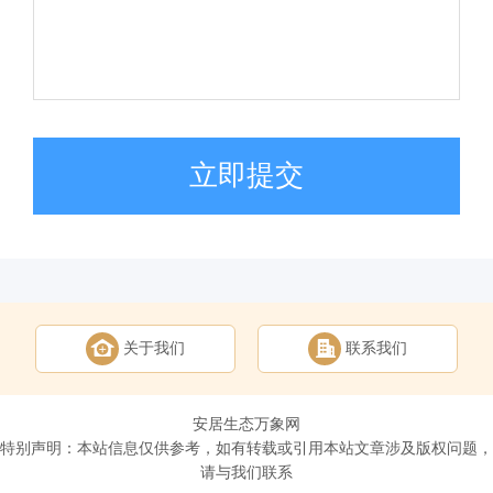
立即提交
关于我们
联系我们
安居生态万象网
特别声明：本站信息仅供参考，如有转载或引用本站文章涉及版权问题，
请与我们联系