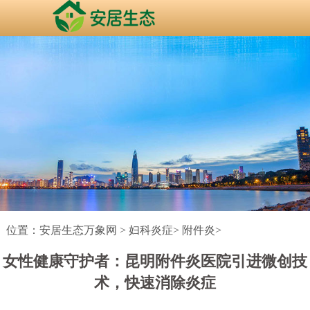
位置：
安居生态万象网
>
妇科炎症
>
附件炎
>
女性健康守护者：昆明附件炎医院引进微创技
术，快速消除炎症