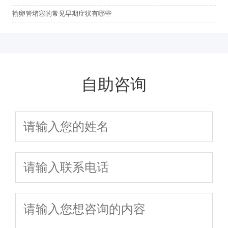
输卵管堵塞的常见早期症状有哪些
自助咨询