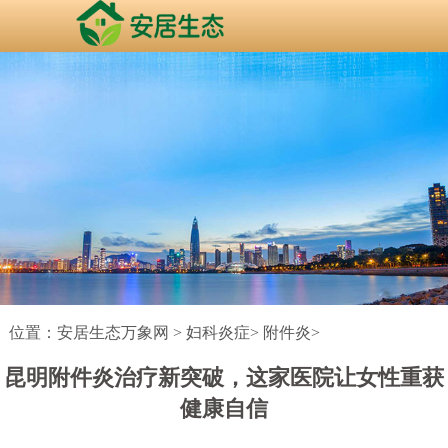
位置：
安居生态万象网
>
妇科炎症
>
附件炎
>
昆明附件炎治疗新突破，这家医院让女性重获
健康自信