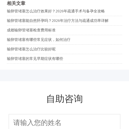
相关文章
输卵管堵塞怎么治疗效果好？2026年疏通手术与备孕全攻略
输卵管堵塞能自然怀孕吗？2026年治疗方法与疏通成功率详解
成都输卵管堵塞检查费用标准
输卵管堵塞有哪些常见症状，如何治疗
输卵管堵塞怎么治疗比较好呢
输卵管堵塞的常见早期症状有哪些
自助咨询